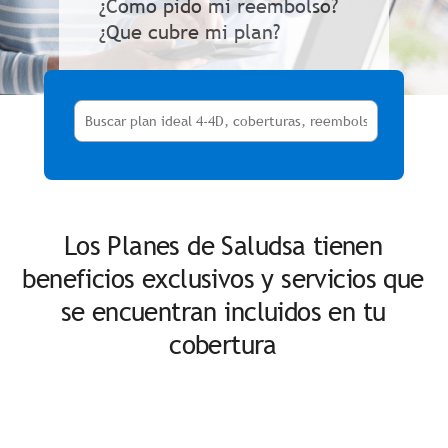
¿Cómo pido mi reembolso?
¿Que cubre mi plan?
Los Planes de Saludsa tienen
beneficios exclusivos y servicios que
se encuentran incluidos en tu
cobertura