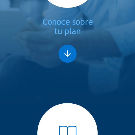
Conoce sobre
tu plan