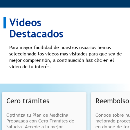
Videos
Destacados
Para mayor facilidad de nuestros usuarios hemos
seleccionado los videos más visitados para que sea de
mejor comprensión, a continuación haz clic en el
video de tu interés.
Cero trámites
Reembolso 
Optimiza tu Plan de Medicina
Conoce sobre nu
Prepagada con Cero Tramites de
mejorado proces
Saludsa. Accede a la mejor
en donde de for