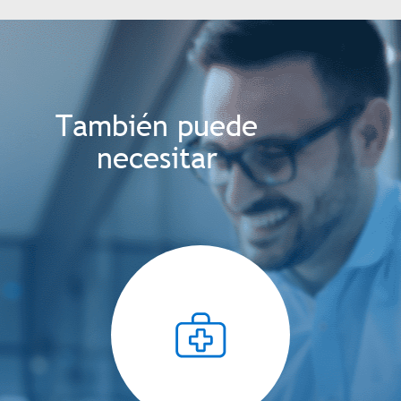
También puede
necesitar