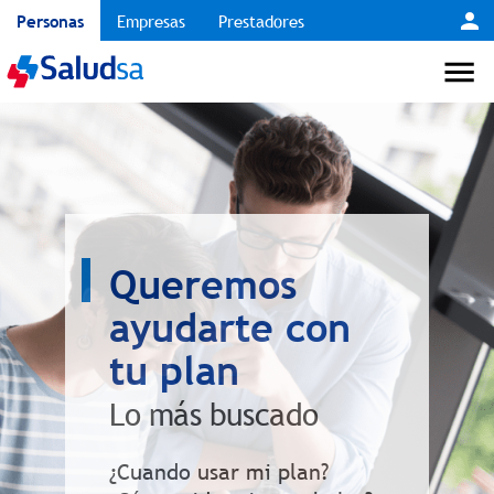
Personas
Empresas
Prestadores
Queremos
ayudarte con
tu plan
Lo más buscado
¿Cuando usar mi plan?