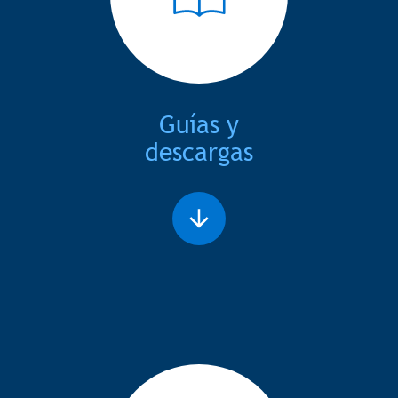
Guías y
descargas