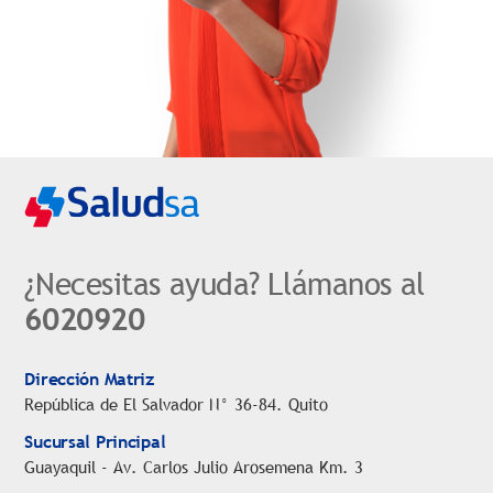
¿Necesitas ayuda? Llámanos al
6020920
Dirección Matriz
República de El Salvador N° 36-84. Quito
Sucursal Principal
Guayaquil - Av. Carlos Julio Arosemena Km. 3