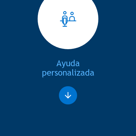
Ayuda
personalizada