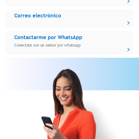
Correo electrónico
Contactarme por WhatsApp
Conectate con un asesor por whatsapp