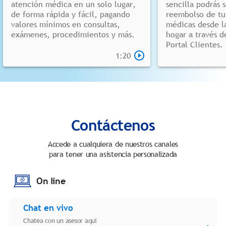
atención médica en un solo lugar,
sencilla podrás s
de forma rápida y fácil, pagando
reembolso de tu
valores mínimos en consultas,
médicas desde l
exámenes, procedimientos y más.
hogar a través d
Portal Clientes.
1:20
Contáctenos
Accede a cualquiera de nuestros canales
para tener una asistencia personalizada
On line
Chat en vivo
Chatea con un asesor aquí