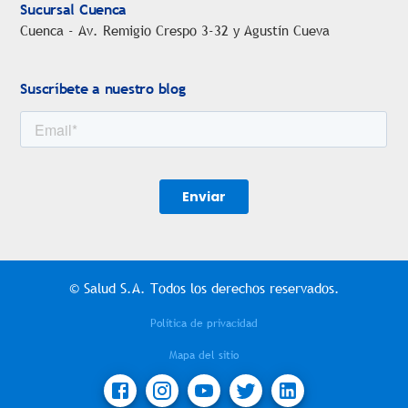
Sucursal Cuenca
Cuenca - Av. Remigio Crespo 3-32 y Agustín Cueva
Suscríbete a nuestro blog
© Salud S.A. Todos los derechos reservados.
Política de privacidad
Mapa del sitio