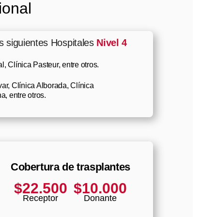
ional
s siguientes Hospitales
Nivel 4
l, Clínica Pasteur, entre otros.
var, Clínica Alborada, Clínica
, entre otros.
Cobertura de trasplantes
$22.500
$10.000
Receptor
Donante