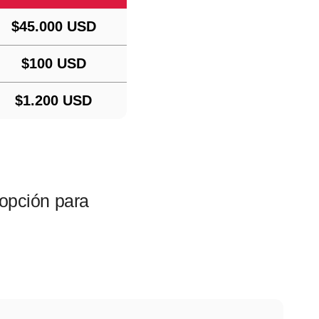
$45.000 USD
$100 USD
$1.200 USD
 opción
para