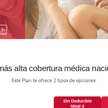
más alta cobertura médica naci
Este Plan te ofrece 2 tipos de opciones:
Sin Deducible
Ideal 4