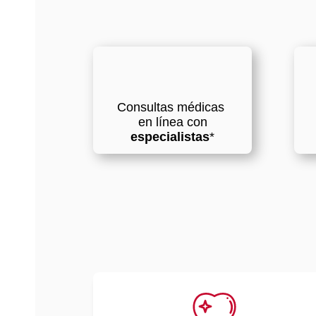
Consultas médicas
en línea con
especialistas
*