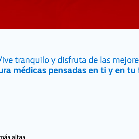
Vive tranquilo y disfruta de las mejore
ura médicas pensadas en ti y en tu 
más altas