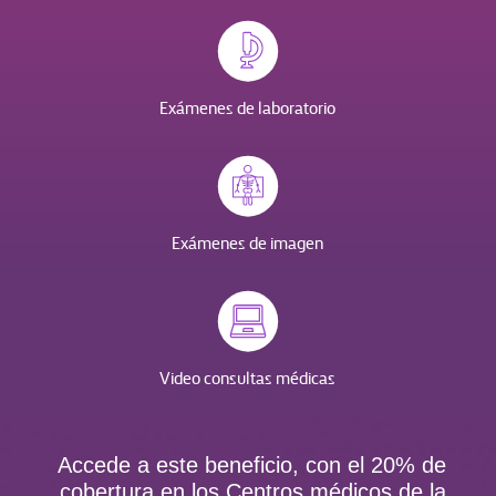
Exámenes de laboratorio
Exámenes de imagen
Video consultas médicas
Accede a este beneficio, con el 20% de
cobertura en los Centros médicos de la