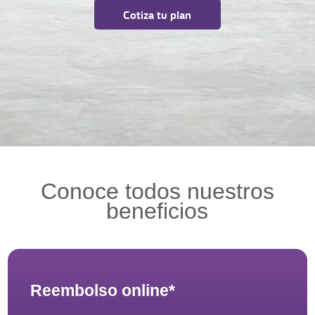
Cotiza tu plan
Conoce todos nuestros
beneficios
Reembolso online*