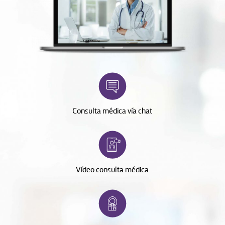
Consulta médica vía chat
Vídeo consulta médica