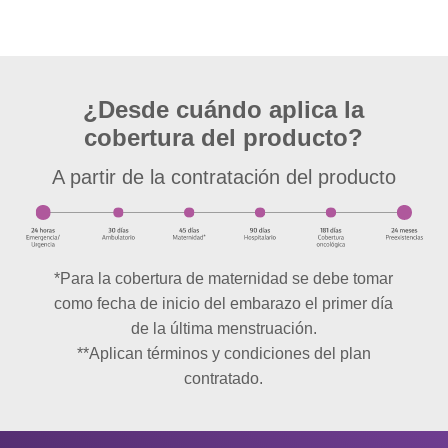
¿Desde cuándo aplica la
cobertura del producto?
A partir de la contratación del producto
*
Para la cobertura de maternidad se debe tomar
como fecha de inicio del embarazo el primer día
de la última menstruación.
**
Aplican términos y condiciones del plan
contratado.