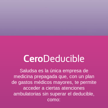
Cero
Deducible
Saludsa es la única empresa de
medicina prepagada que, con un plan
de gastos médicos mayores, te permite
acceder a ciertas atenciones
ambulatorias sin superar el deducible,
como: