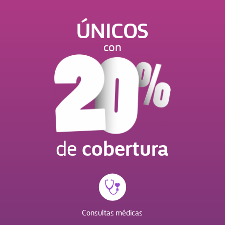
ÚNICOS
con
cobertura
de
Consultas médicas