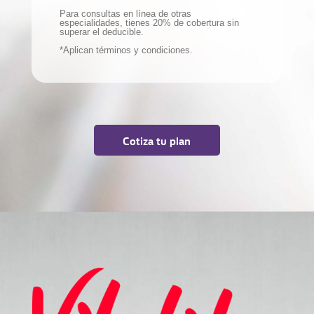
Para consultas en línea de otras
especialidades, tienes 20% de cobertura sin
superar el deducible.
*Aplican términos y condiciones.
Cotiza tu plan