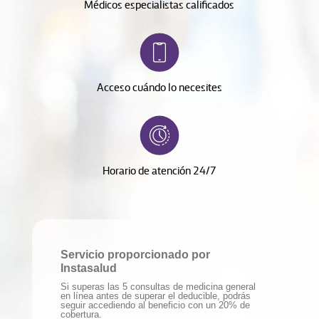
Médicos especialistas calificados
Acceso cuándo lo necesites
Horario de atención 24/7
Servicio proporcionado por
Instasalud
Si superas las 5 consultas de medicina general
en línea antes de superar el deducible, podrás
seguir accediendo al beneficio con un 20% de
cobertura.