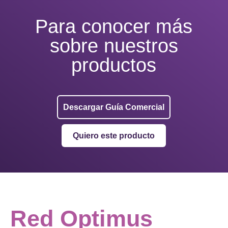
Para conocer más
sobre nuestros
productos
Descargar Guía Comercial
Quiero este producto
Red Optimus