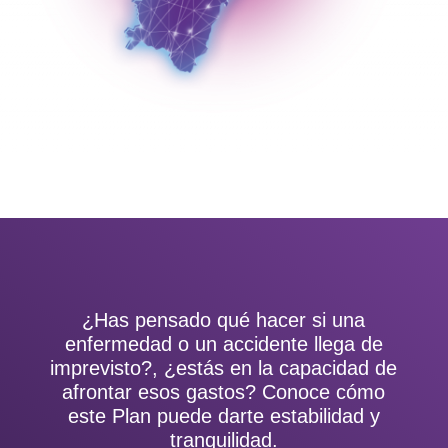
¿Has pensado qué hacer si una
enfermedad o un accidente llega de
imprevisto?, ¿estás en la capacidad de
afrontar esos gastos? Conoce cómo
este Plan puede darte estabilidad y
tranquilidad.