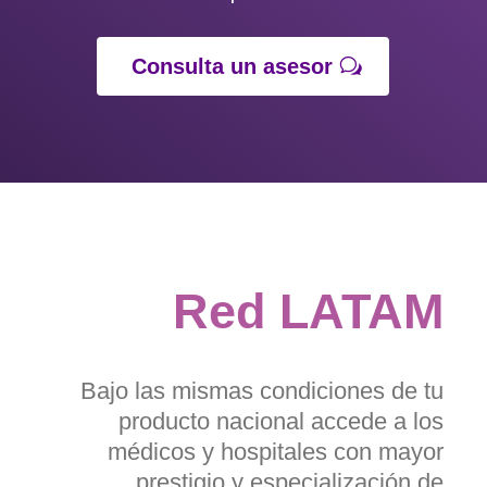
Consulta un asesor
Red LATAM
Bajo las mismas condiciones de tu
producto nacional accede a los
médicos y hospitales con mayor
prestigio y especialización de