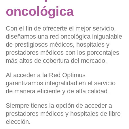
oncológica
Con el fin de ofrecerte el mejor servicio,
diseñamos una red oncológica inigualable
de prestigiosos médicos, hospitales y
prestadores médicos con los porcentajes
más altos de cobertura del mercado.
Al acceder a la Red Optimus
garantizamos integralidad en el servicio
de manera eficiente y de alta calidad.
Siempre tienes la opción de acceder a
prestadores médicos y hospitales de libre
elección.