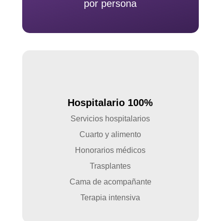
por persona
Hospitalario 100%
Servicios hospitalarios
Cuarto y alimento
Honorarios médicos
Trasplantes
Cama de acompañante
Terapia intensiva