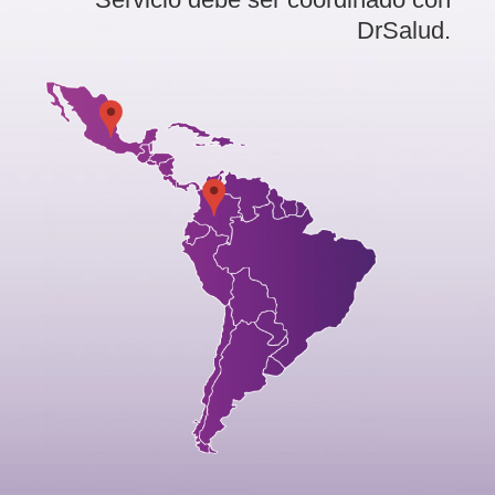
DrSalud.