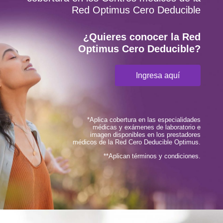
Red Optimus Cero Deducible
¿Quieres conocer la Red
Optimus Cero Deducible?
Ingresa aquí
*Aplica cobertura en las especialidades
médicas y exámenes de laboratorio e
imagen disponibles en los prestadores
médicos de la Red Cero Deducible Optimus.
**Aplican términos y condiciones.