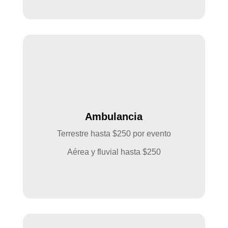
Ambulancia
Terrestre hasta $250 por evento
Aérea y fluvial hasta $250