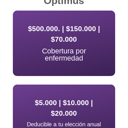
Optimus
$500.000. | $150.000 |
$70.000
Cobertura por
enfermedad
$5.000 | $10.000 |
$20.000
Deducible a tu elección anual