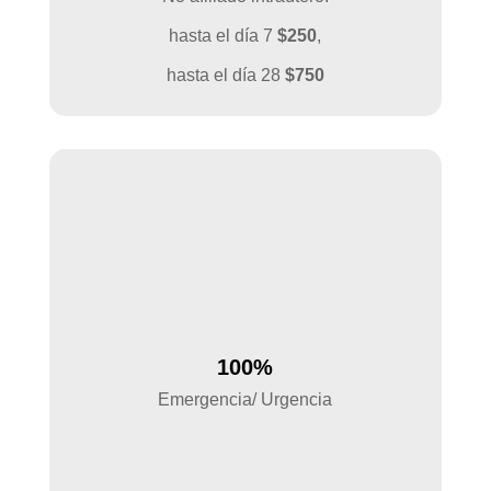
hasta el día 7
$250
,
hasta el día 28
$750
100%
Emergencia/ Urgencia