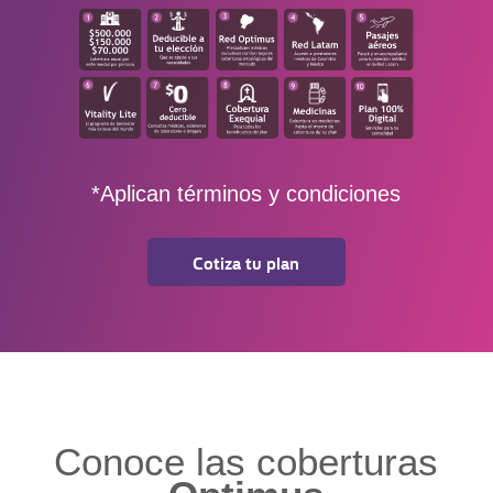
*Aplican términos y condiciones
Cotiza tu plan
Conoce las coberturas