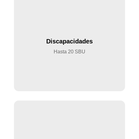
Discapacidades
Hasta 20 SBU