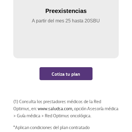
Preexistencias
A partir del mes 25 hasta 20SBU
Cotiza tu plan
(1) Consulta los prestadores médicos de la Red
Optimus, en:
www.saludsa.com,
opción Asesoría médica
> Guía médica > Red Optimus oncológica.
*Aplican condiciones del plan contratado