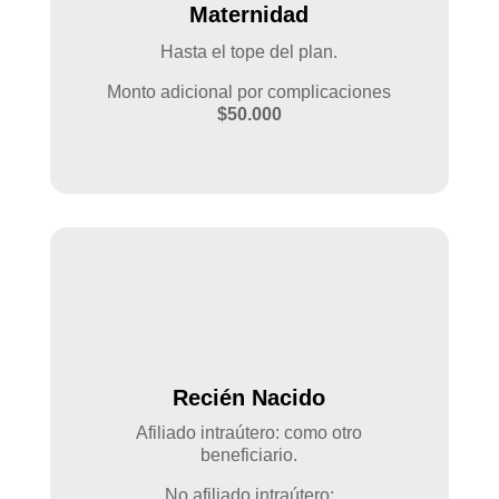
Maternidad
Hasta el tope del plan.
Monto adicional por complicaciones
$50.000
Recién Nacido
Afiliado intraútero: como otro
beneficiario.
No afiliado intraútero: