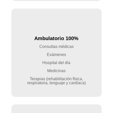
Ambulatorio 100%
Consultas médicas
Exámenes
Hospital del día
Medicinas
Terapias (rehabilitación física,
respiratoria, lenguaje y cardíaca)