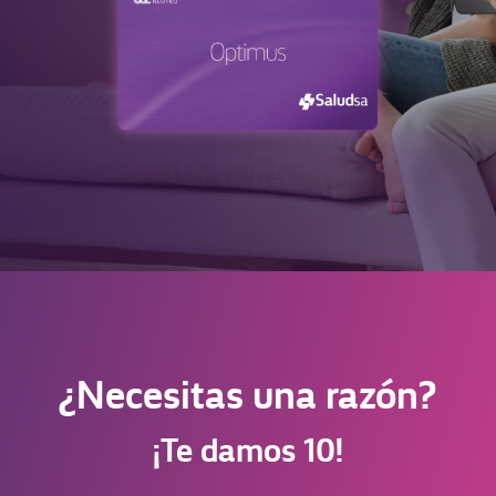
¿Necesitas una razón?
¡Te damos 10!