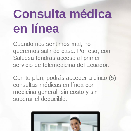
Consulta médica
en línea
Cuando nos sentimos mal, no
queremos salir de casa. Por eso, con
Saludsa tendrás acceso al primer
servicio de telemedicina del Ecuador.
Con tu plan, podrás acceder a cinco (5)
consultas médicas en línea con
medicina general, sin costo y sin
superar el deducible.