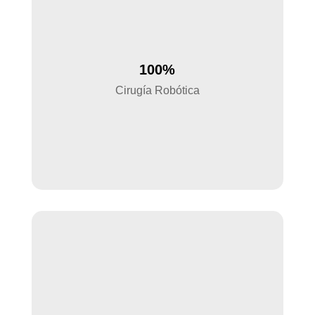
100%
Cirugía Robótica