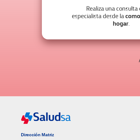
Realiza una consulta
como
especialista desde la
hogar
.
Dirección Matriz