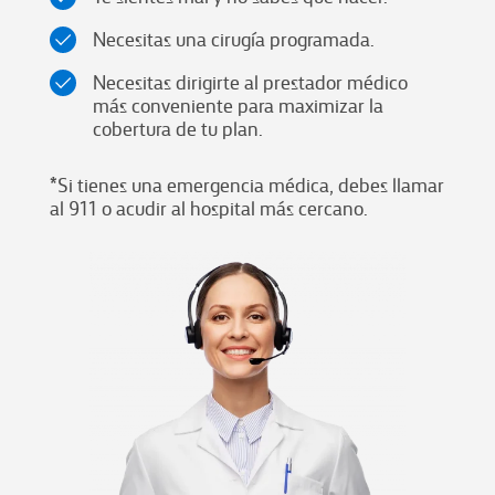
Necesitas una cirugía programada.
Necesitas dirigirte al prestador médico
más conveniente para maximizar la
cobertura de tu plan.
*Si tienes una emergencia médica, debes llamar
al 911 o acudir al hospital más cercano.