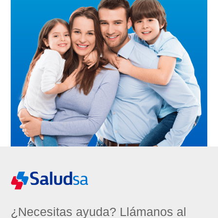
¿Necesitas ayuda? Llámanos al