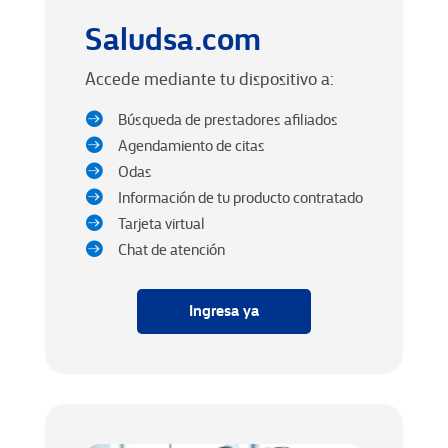
Saludsa.com
Accede mediante tu dispositivo a:
Búsqueda de prestadores afiliados

Agendamiento de citas

Odas

Información de tu producto contratado

Tarjeta virtual

Chat de atención

Ingresa ya