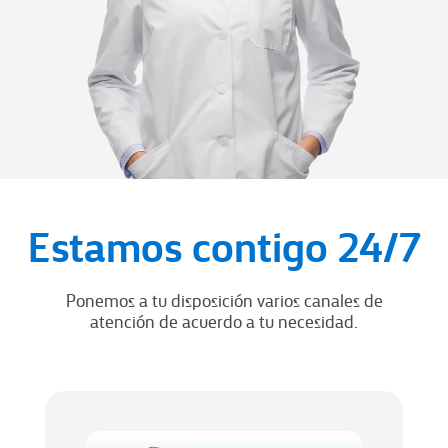
Estamos contigo 24/7
Ponemos a tu disposición varios canales de
atención de acuerdo a tu necesidad.