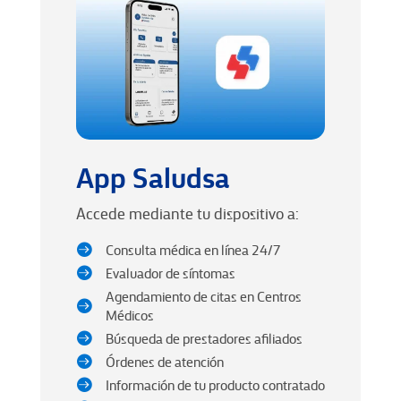
App Saludsa
Accede mediante tu dispositivo a:
Consulta médica en línea 24/7

Evaluador de síntomas

Agendamiento de citas en Centros

Médicos
Búsqueda de prestadores afiliados

Órdenes de atención

Información de tu producto contratado
