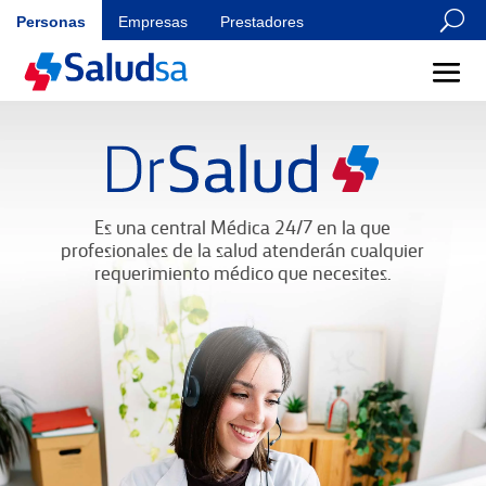
U
Personas
Empresas
Prestadores
Es una central Médica 24/7 en la que
profesionales de la salud atenderán cualquier
requerimiento médico que necesites.