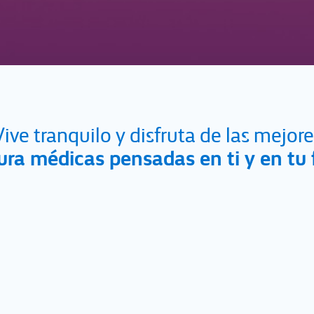
Vive tranquilo y disfruta de las mejore
ura médicas pensadas en ti y en tu 