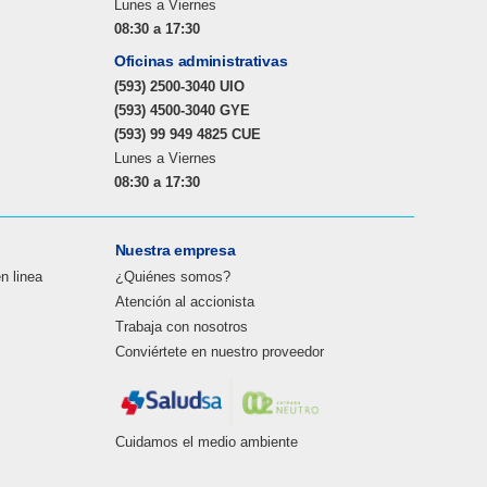
Lunes a Viernes
08:30 a 17:30
Oficinas administrativas
(593) 2500-3040 UIO
(593) 4500-3040 GYE
(593) 99 949 4825 CUE
Lunes a Viernes
08:30 a 17:30
Nuestra empresa
en linea
¿Quiénes somos?
Atención al accionista
Trabaja con nosotros
Conviértete en nuestro proveedor
Cuidamos el medio ambiente