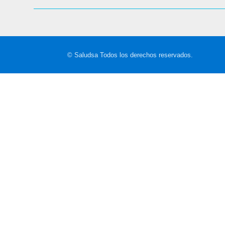
© Saludsa Todos los derechos reservados.