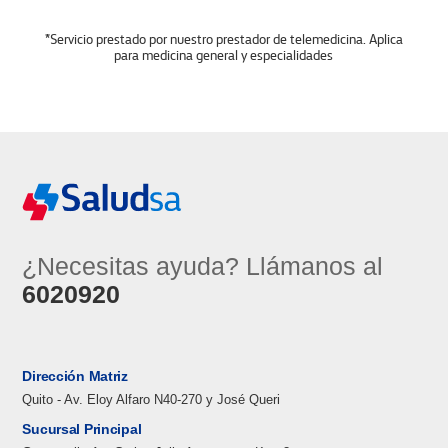
*Servicio prestado por nuestro prestador de telemedicina. Aplica
para medicina general y especialidades
¿Necesitas ayuda? Llámanos al
6020920
Dirección Matriz
Quito - Av. Eloy Alfaro N40-270 y José Queri
Sucursal Principal