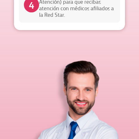
4
Atención) para que recibas
atención con médicos afiliados a
la Red Star.