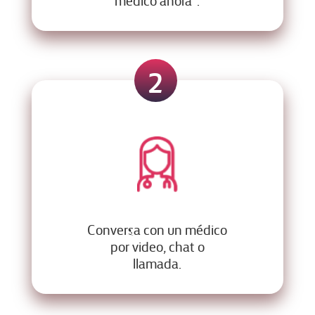
2
Conversa con un médico
por video, chat o
llamada.