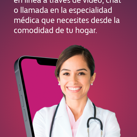
o llamada en la especialidad
médica que necesites desde la
comodidad de tu hogar.