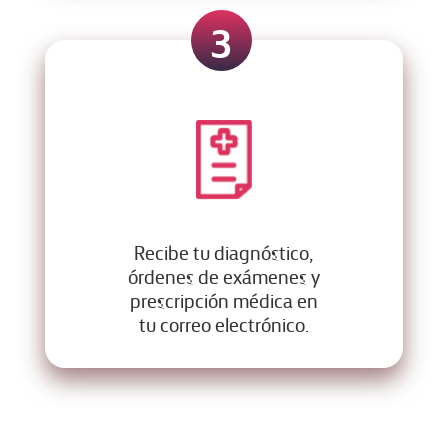
3
Recibe tu diagnóstico,
órdenes de exámenes y
prescripción médica en
tu correo electrónico.