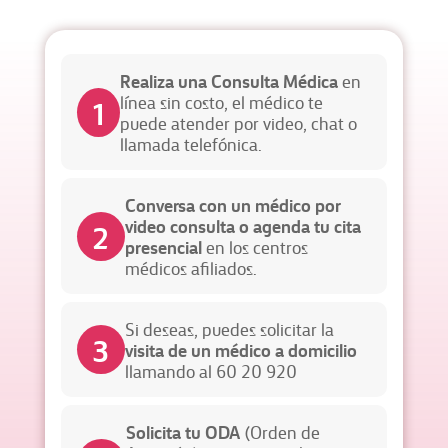
Realiza una Consulta Médica
en
1
línea sin costo, el médico te
puede atender por video, chat o
llamada telefónica.
Conversa con un médico por
video consulta o agenda tu cita
2
presencial
en los centros
médicos afiliados.
Si deseas, puedes solicitar la
3
visita de un médico a domicilio
llamando al 60 20 920
Solicita tu ODA
(Orden de