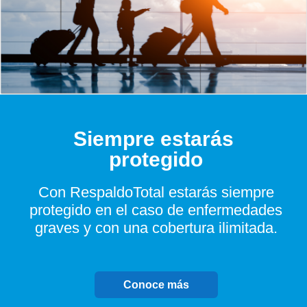
Siempre estarás
protegido
Con RespaldoTotal estarás siempre
protegido en el caso de enfermedades
graves y con una cobertura ilimitada.
Conoce más