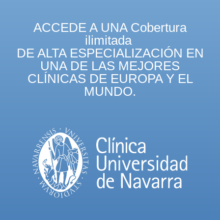
ACCEDE A UNA Cobertura
ilimitada
DE ALTA ESPECIALIZACIÓN EN
UNA DE LAS MEJORES
CLÍNICAS DE EUROPA Y EL
MUNDO.