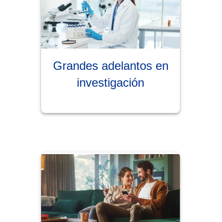
Grandes adelantos en
investigación