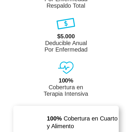
Respaldo Total
$5.000
Deducible Anual
Por Enfermedad
100%
Cobertura en
Terapia Intensiva
100%
Cobertura en
Cuarto
y Alimento