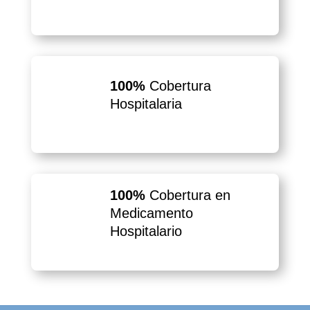
100%
Cobertura
Hospitalaria
100%
Cobertura en
Medicamento
Hospitalario