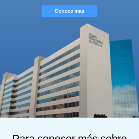
Conoce más
Para conocer más sobre