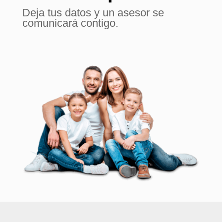
Deja tus datos y un asesor se
comunicará contigo.