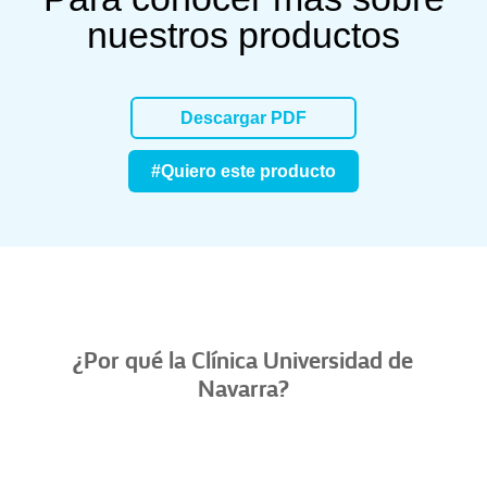
nuestros productos
Descargar PDF
#Quiero este producto
¿Por qué la Clínica Universidad de
Navarra?​