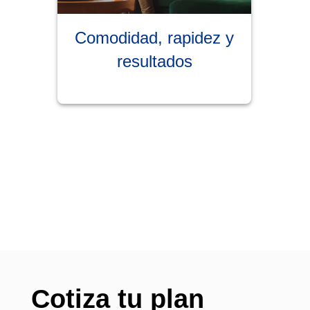
Comodidad, rapidez y
resultados
Cotiza tu plan