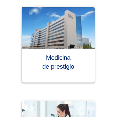
Medicina
de prestigio