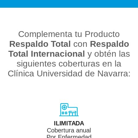
Complementa tu Producto
Respaldo Total
con
Respaldo
Total Internacional
y obtén las
siguientes coberturas en la
Clínica Universidad de Navarra:
ILIMITADA
Cobertura anual
Por Enfermedad