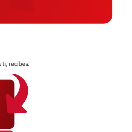
 ti, recibes: