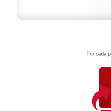
Por cada p